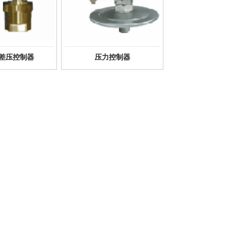
差压控制器
压力控制器