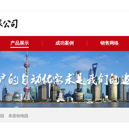
产品展示
成功案例
销售网络
电阻
表面铂电阻