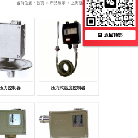
当前位置：
首页
>
产品展示
>
上海远东仪表厂
返回顶部
压力控制器
压力式温度控制器