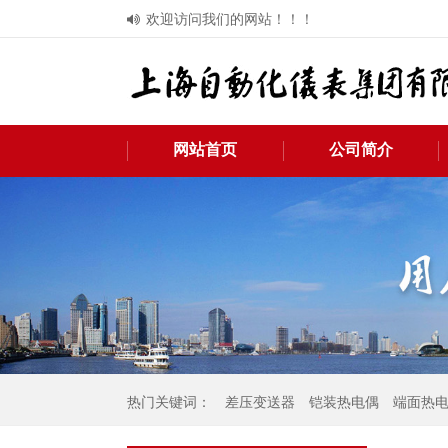
欢迎访问我们的网站！！！
网站首页
公司简介
热门关键词：
差压变送器
铠装热电偶
端面热