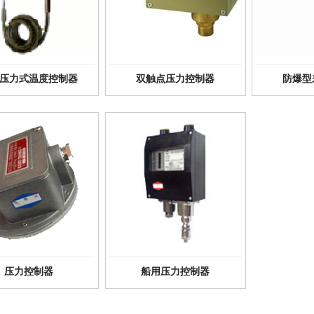
压力式温度控制器
双触点压力控制器
防爆型
压力控制器
船用压力控制器