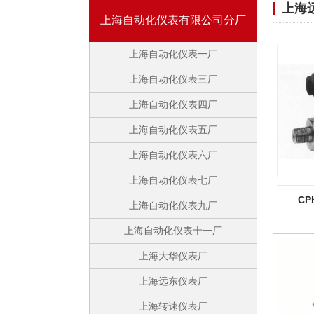
上海
上海自动化仪表有限公司分厂
上海自动化仪表一厂
上海自动化仪表三厂
上海自动化仪表四厂
上海自动化仪表五厂
上海自动化仪表六厂
上海自动化仪表七厂
CP
上海自动化仪表九厂
上海自动化仪表十一厂
上海大华仪表厂
上海远东仪表厂
上海转速仪表厂