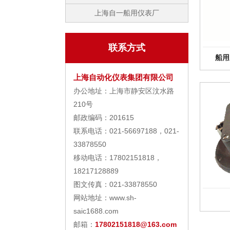
上海自一船用仪表厂
联系方式
船用
上海自动化仪表集团有限公司
办公地址：上海市静安区汶水路
210号
邮政编码：201615
联系电话：021-56697188，021-
33878550
移动电话：17802151818，
18217128889
图文传真：021-33878550
网站地址：www.sh-
saic1688.com
邮箱：
17802151818@163.com