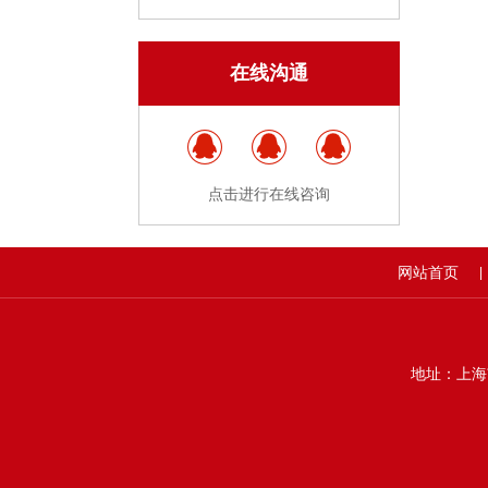
在线沟通
点击进行在线咨询
网站首页
|
地址：上海市静