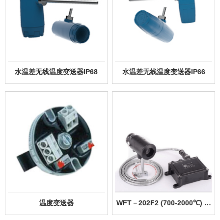
水温差无线温度变送器IP68
水温差无线温度变送器IP66
温度变送器
WFT－202F2 (700-2000℃) 辐