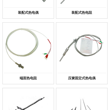
装配式热电偶
装配式热电阻
端面热电阻
压簧固定式热电偶