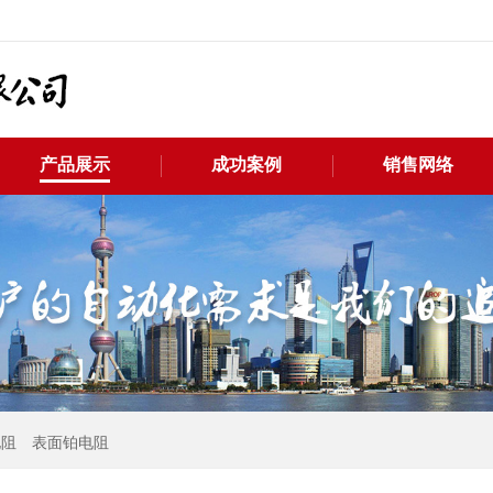
产品展示
成功案例
销售网络
电阻
表面铂电阻