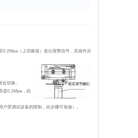
升至0.2Mpa（上切换值）发出报警信号，其操作步
a附近切换。
是0.2Mpa，此
若用户受调试设备的限制，此步骤可免做）。