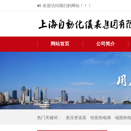
欢迎访问我们的网站！！！
网站首页
公司简介
热门关键词：
差压变送器
铠装热电偶
端面热