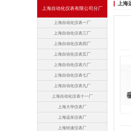
上海
上海自动化仪表有限公司分厂
上海自动化仪表一厂
上海自动化仪表三厂
上海自动化仪表四厂
上海自动化仪表五厂
上海自动化仪表六厂
上海自动化仪表七厂
上海自动化仪表九厂
上海自动化仪表十一厂
上海大华仪表厂
上海远东仪表厂
上海转速仪表厂