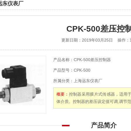
远东仪表厂
CPK-500差压控
更新日期：2019年03月25日 操作：
产品名称：
CPK-500差压控制器
产品型号：
CPK-500
所属分类：
上海远东仪表厂
概要：
控制器采用膜片式传感器，适用
体介质。控制器的差压设定值可调,调节范围0
产品简介