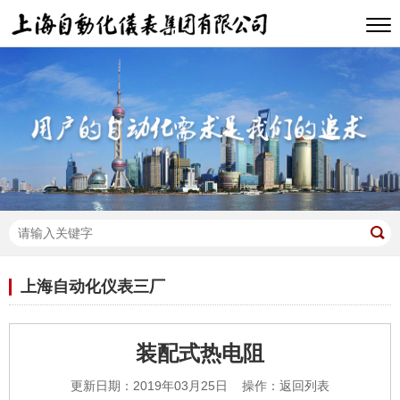
上海自动化仪表三厂
装配式热电阻
更新日期：2019年03月25日 操作：
返回列表