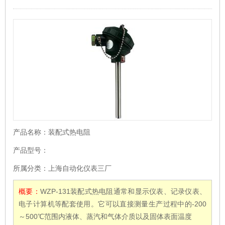
产品名称：
装配式热电阻
产品型号：
所属分类：
上海自动化仪表三厂
概要：
WZP-131装配式热电阻通常和显示仪表、记录仪表、
电子计算机等配套使用。它可以直接测量生产过程中的-200
～500℃范围内液体、蒸汽和气体介质以及固体表面温度