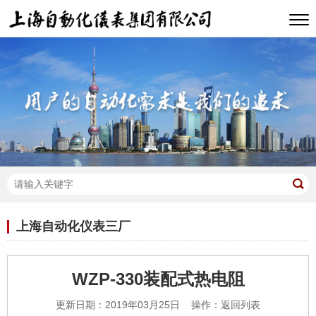
上海自动化仪表三厂
WZP-330装配式热电阻
更新日期：2019年03月25日 操作：
返回列表