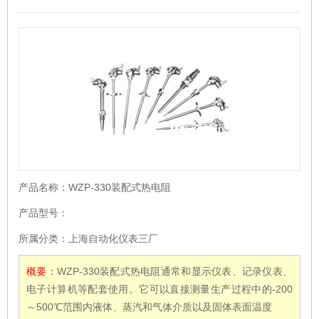
产品名称：
WZP-330装配式热电阻
产品型号：
所属分类：
上海自动化仪表三厂
概要：
WZP-330装配式热电阻通常和显示仪表、记录仪表、
电子计算机等配套使用。它可以直接测量生产过程中的-200
～500℃范围内液体、蒸汽和气体介质以及固体表面温度