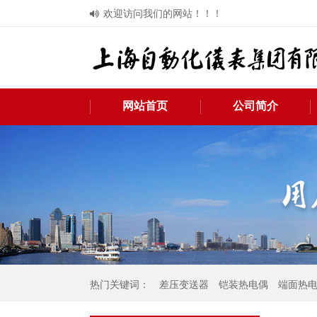
欢迎访问我们的网站！！！
网站首页
公司简介
热门关键词：
差压变送器
铠装热电偶
端面热