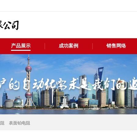
产品展示
成功案例
销售网络
电阻
表面铂电阻