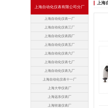
上海
上海自动化仪表有限公司分厂
上海自动化仪表一厂
上海自动化仪表三厂
上海自动化仪表四厂
上海自动化仪表五厂
上海自动化仪表六厂
上海自动化仪表七厂
上海自动化仪表九厂
上海自动化仪表十一厂
上海大华仪表厂
上海远东仪表厂
上海转速仪表厂