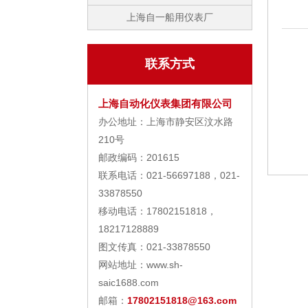
上海自一船用仪表厂
联系方式
上海自动化仪表集团有限公司
办公地址：上海市静安区汶水路
210号
邮政编码：201615
联系电话：021-56697188，021-
33878550
移动电话：17802151818，
18217128889
图文传真：021-33878550
网站地址：www.sh-
saic1688.com
邮箱：
17802151818@163.com