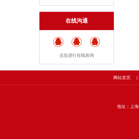
在线沟通
点击进行在线咨询
网站首页
|
地址：上海市静