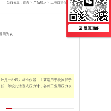
当前位置：
首页
>
产品展示
>
上海自动化仪表四厂
返回顶部
返回列表
压力计是一种压力标准仪器，主要适用于校验低于
校验低一等级的活塞式压力计，各种工业用压力表