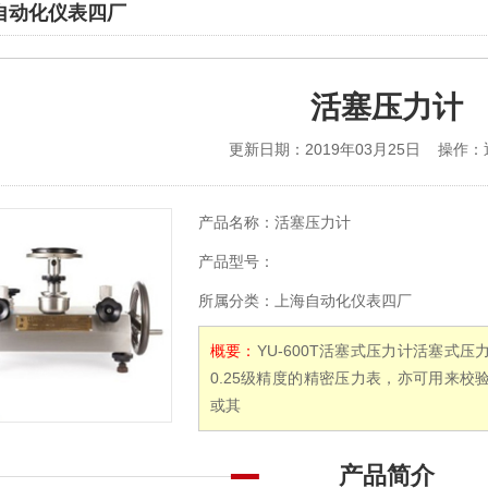
自动化仪表四厂
活塞压力计
更新日期：2019年03月25日 操作：
产品名称：
活塞压力计
产品型号：
所属分类：
上海自动化仪表四厂
概要：
YU-600T活塞式压力计活塞式
0.25级精度的精密压力表，亦可用来
或其
产品简介