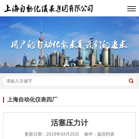
上海自动化仪表四厂
活塞压力计
更新日期：2019年03月25日 操作：
返回列表