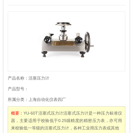
产品名称：
活塞压力计
产品型号：
所属分类：
上海自动化仪表四厂
概要：
YU-60T活塞式压力计活塞式压力计是一种压力标准仪
器，主要适用于校验低于0.25级精度的精密压力表，亦可用
来校验低一等级的活塞式压力计，各种工业用压力表或其他