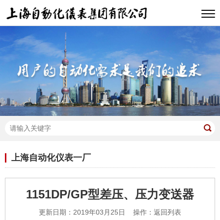
上海自动化仪表一厂
1151DP/GP型差压、压力变送器
更新日期：2019年03月25日 操作：
返回列表