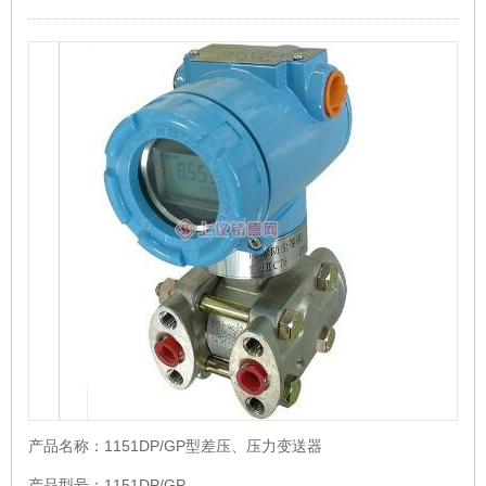
产品名称：
1151DP/GP型差压、压力变送器
产品型号：
1151DP/GP